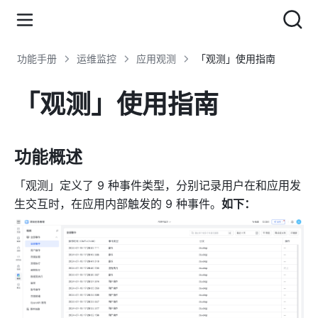
功能手册
运维监控
应用观测
「观测」使用指南
「观测」使用指南
功能概述
「观测」定义了 9 种事件类型，分别记录用户在和应用发
生交互时，在应用内部触发的 9 种事件。
如下：