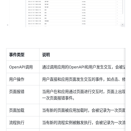
事件类型
说明
OpenAPI调用
通过调用应用的OpenAPI和用户发生交互，会被记录为
用户操作
用户直接和应用页面发生交互的事件，如点击、修改
页面报错
当用户在和应用通过页面进行交互时，页面上出现用
一次页面报错事件。
页面加载
当有新的页面被应用加载时，会被记录为一次页面加
流程执行
当有新的流程实例被触发执行，会被记录为一次流程