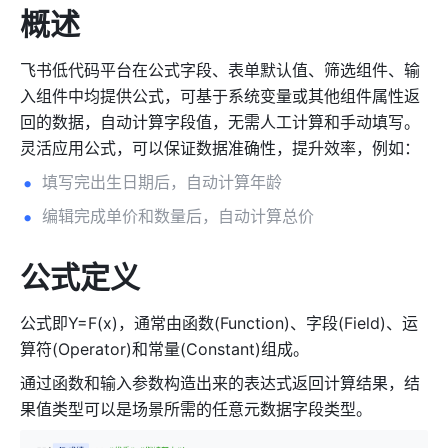
概述
飞书低代码平台在公式字段、表单默认值、筛选组件、输
入组件中均提供公式，可基于系统变量或其他组件属性返
回的数据，自动计算字段值，无需人工计算和手动填写。
灵活应用公式，可以保证数据准确性，提升效率，例如：
填写完出生日期后，自动计算年龄
编辑完成单价和数量后，自动计算总价
公式定义
公式即Y=F(x)，通常由函数(Function)、字段(Field)、运
算符(Operator)和常量(Constant)组成。
通过函数和输入参数构造出来的表达式返回计算结果，结
果值类型可以是场景所需的任意元数据字段类型。