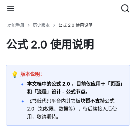
功能手册
历史版本
公式 2.0 使用说明
公式 2.0 使用说明
💡
版本说明：
本文档中的公式 2.0 ，目前仅应用于「页面」
和「流程」设计 - 公式节点。
飞书
低代码平台
内其它板块
暂不支持
公式 
2.0（如权限、数据等），待后续接入后使
用，敬请期待。