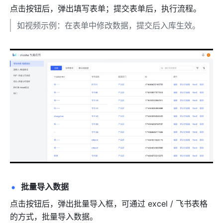
点击按钮后，弹出填写表单；提交表单后，执行流程。
如视频示例：在表单中修改数据，提交后入库生效。
批量导入数据
点击按钮后，弹出批量导入框，可通过 excel / 飞书表格
的方式，批量导入数据。