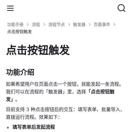
功能手册
流程
流程节点
触发器
页面事件
点击按钮触发
点击按钮触发
功能介绍
如果希望用户在页面点击一个按钮，就能发起一条流程。
我们可以在流程的「触发器」里，选择
「点击按钮触
发」
。
目前支持 3 种点击按钮后的交互：填写表单、批量导入、
直接运行流程。效果如下：
填写表单后发起流程