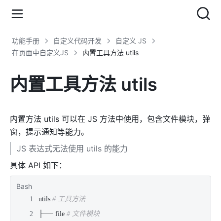
功能手册
自定义代码开发
自定义 JS
在页面中自定义JS
内置工具方法 utils
内置工具方法 utils
内置方法 utils 可以在 JS 方法中使用，包含文件模块，弹
窗，提示通知等能力。
JS 表达式无法使用 utils 的能力
具体 API 如下：
Bash
utils 
# 工具方法
├── file 
# 文件模块