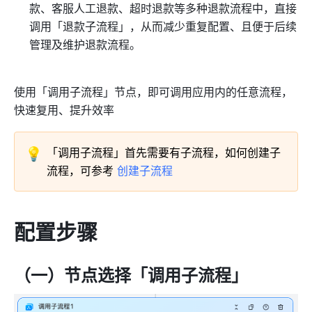
款、客服人工退款、超时退款等多种退款流程中，直接
调用「退款子流程」，从而减少重复配置、且便于后续
管理及维护退款流程。
使用「调用子流程」节点，即可调用应用内的任意流程，
快速复用、提升效率
💡
「调用子流程」首先需要有子流程，如何创建子
流程，可参考 
创建子流程
配置步骤
（一）节点选择「调用子流程」