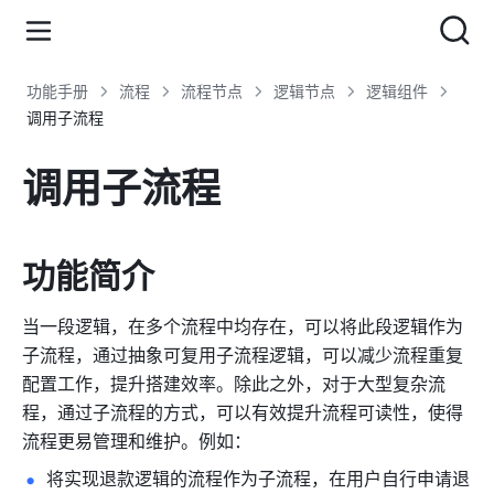
功能手册
流程
流程节点
逻辑节点
逻辑组件
调用子流程
调用子流程
功能简介
当一段逻辑，在多个流程中均存在，可以将此段逻辑作为
子流程，通过抽象可复用子流程逻辑，可以减少流程重复
配置工作，提升搭建效率。除此之外，对于大型复杂流
程，通过子流程的方式，可以有效提升流程可读性，使得
流程更易管理和维护。例如：
将实现退款逻辑的流程作为子流程，在用户自行申请退